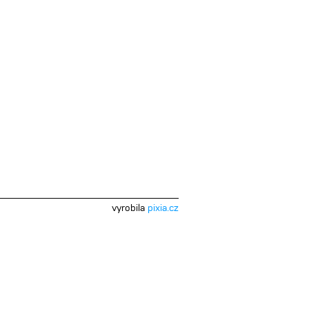
vyrobila
pixia.cz