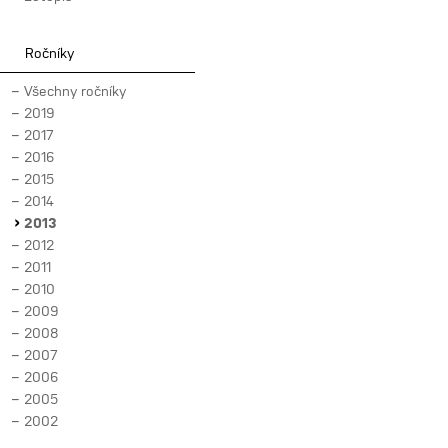
Ročníky
Všechny ročníky
2019
2017
2016
2015
2014
2013
2012
2011
2010
2009
2008
2007
2006
2005
2002