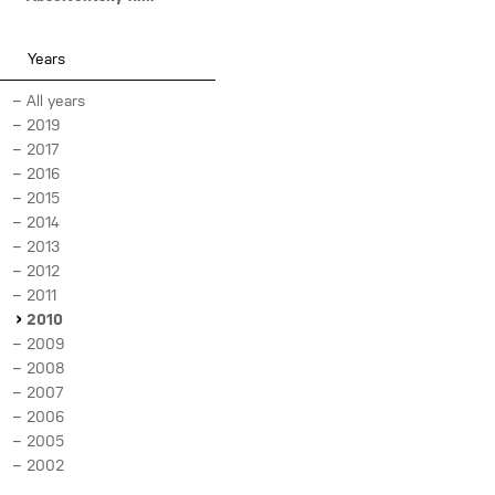
Years
All years
2019
2017
2016
2015
2014
2013
2012
2011
2010
2009
2008
2007
2006
2005
2002