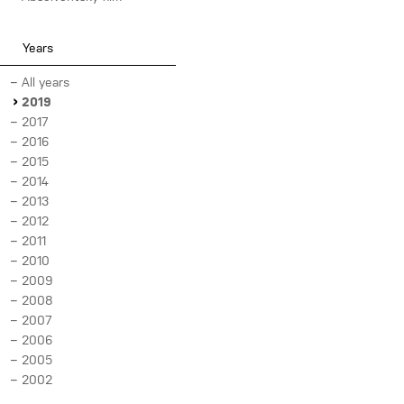
Years
All years
2019
2017
2016
2015
2014
2013
2012
2011
2010
2009
2008
2007
2006
2005
2002