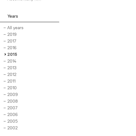
Years
All years
2019
2017
2016
2015
2014
2013
2012
2011
2010
2009
2008
2007
2006
2005
2002