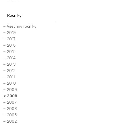
Ročníky
Všechny ročníky
2019
2017
2016
2015
2014
2013
2012
2011
2010
2009
2008
2007
2006
2005
2002