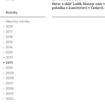
Herec a sklář Luděk Munzar nám 
pohádka o kumštýřství v Českých 
Ročníky
Všechny ročníky
2019
2017
2016
2015
2014
2013
2012
2011
2010
2009
2008
2007
2006
2005
2002