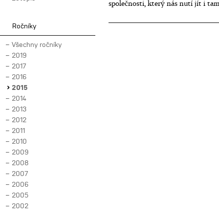
společnosti, který nás nutí jít i 
Ročníky
Všechny ročníky
2019
2017
2016
2015
2014
2013
2012
2011
2010
2009
2008
2007
2006
2005
2002