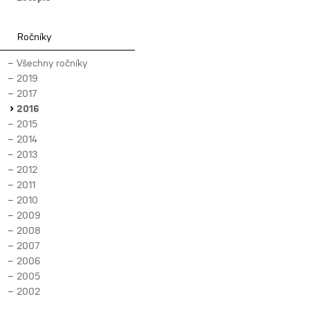
Ročníky
Všechny ročníky
2019
2017
2016
2015
2014
2013
2012
2011
2010
2009
2008
2007
2006
2005
2002