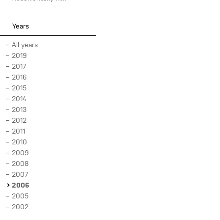
Years
All years
2019
2017
2016
2015
2014
2013
2012
2011
2010
2009
2008
2007
2006
2005
2002