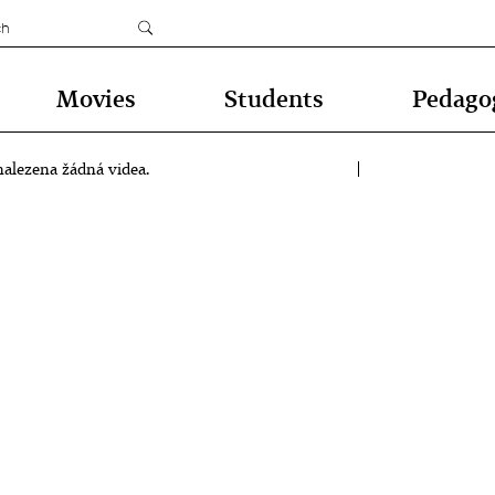
Movies
Students
Pedago
alezena žádná videa.