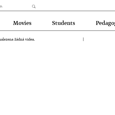
Movies
Students
Pedago
alezena žádná videa.