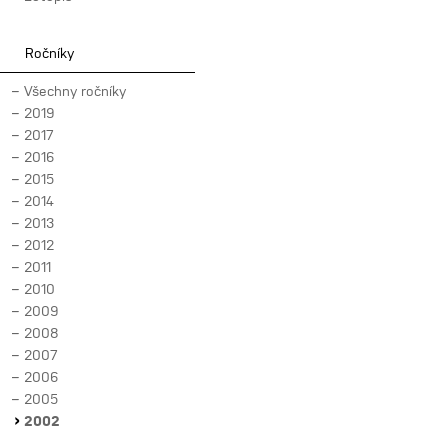
Ročníky
Všechny ročníky
2019
2017
2016
2015
2014
2013
2012
2011
2010
2009
2008
2007
2006
2005
2002