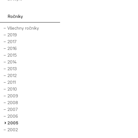
Ročníky
Všechny ročníky
2019
2017
2016
2015
2014
2013
2012
2011
2010
2009
2008
2007
2006
2005
2002