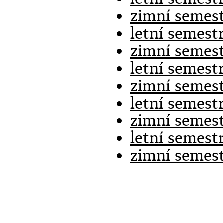
zimní semest
letní semest
zimní semest
letní semest
zimní semest
letní semest
zimní semest
letní semest
zimní semest